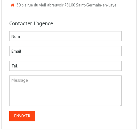
30 bis rue du vieil abreuvoir 78100 Saint-Germain-en-Laye
Contacter l'agence