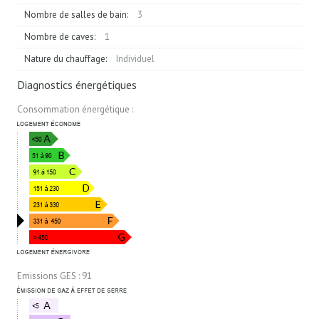
Nombre de salles de bain:
3
Nombre de caves:
1
Nature du chauffage:
Individuel
Diagnostics énergétiques
Consommation énergétique :
Emissions GES : 91