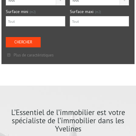
Tout
Tout
Surface mini
Surface maxi
(m2)
(m2)
Plus de caractéristiques
L’Essentiel de l’immobilier est votre
spécialiste de l’immobilier dans les
Yvelines