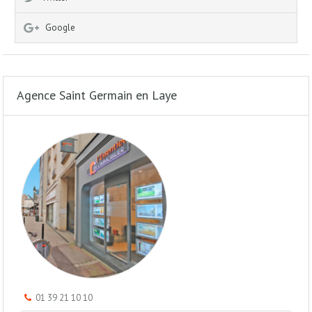
Google
Agence Saint Germain en Laye
01 39 21 10 10