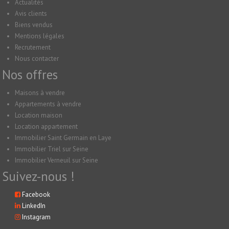
Actualités
Avis clients
Biens vendus
Mentions légales
Recrutement
Nous contacter
Nos offres
Maisons à vendre
Appartements à vendre
Location maison
Location appartement
Immobilier Saint Germain en Laye
Immobilier Triel sur Seine
Immobilier Verneuil sur Seine
Suivez-nous !
Facebook
LinkedIn
Instagram