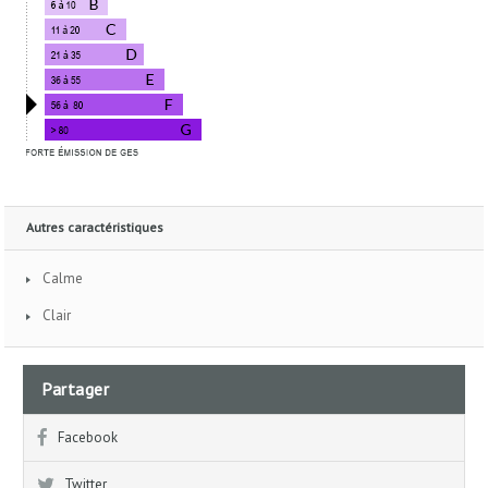
Autres caractéristiques
Calme
Clair
Partager
Facebook
Twitter