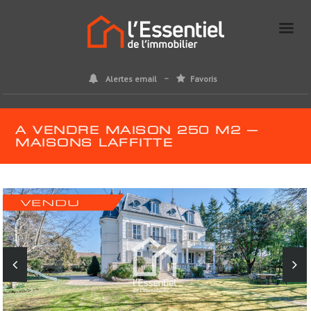
Alertes email
Favoris
A VENDRE MAISON 250 M2 –
MAISONS LAFFITTE