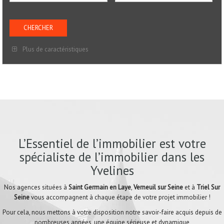
Plus de caractéristiques
L’Essentiel de l’immobilier est votre
spécialiste de l’immobilier dans les
Yvelines
Nos agences situées à
Saint Germain en Laye
,
Verneuil sur Seine
et à
Triel Sur
Seine
vous accompagnent à chaque étape de votre projet immobilier !
Pour cela, nous mettons à votre disposition notre savoir-faire acquis depuis de
nombreuses années, une équipe sérieuse et dynamique