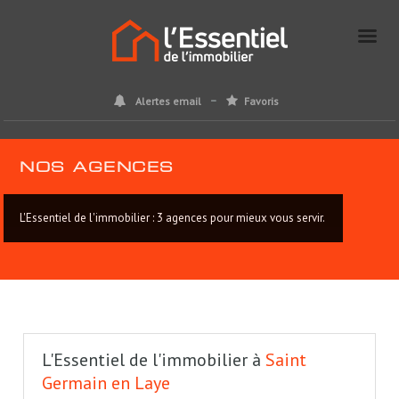
Alertes email
Favoris
NOS AGENCES
L'Essentiel de l'immobilier : 3 agences pour mieux vous servir.
L'Essentiel de l'immobilier à
Saint
Germain en Laye