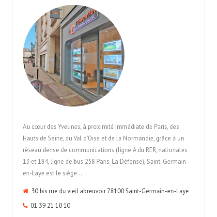
Au cœur des Yvelines, à proximité immédiate de Paris, des
Hauts de Seine, du Val d’Oise et de la Normandie, grâce à un
réseau dense de communications (ligne A du RER, nationales
13 et 184, ligne de bus 258 Paris-La Défense), Saint-Germain-
en-Laye est le siège…
30 bis rue du vieil abreuvoir 78100 Saint-Germain-en-Laye
01 39 21 10 10