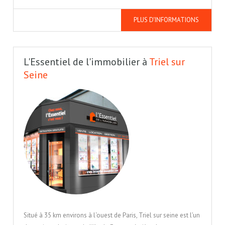
PLUS D'INFORMATIONS
L'Essentiel de l'immobilier à
Triel sur
Seine
Situé à 35 km environs à l‘ouest de Paris, Triel sur seine est l’un