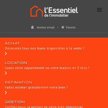
Alertes email
Favoris
ACHAT
Découvrez tous nos biens disponibles à la vente !
LOCATION
Louez votre appartement ou votre maison en 3 clics !
ESTIMATION
Faites estimer gratuitement votre bien !
GESTION
Confiez-nous la gestion de votre bien immobilier