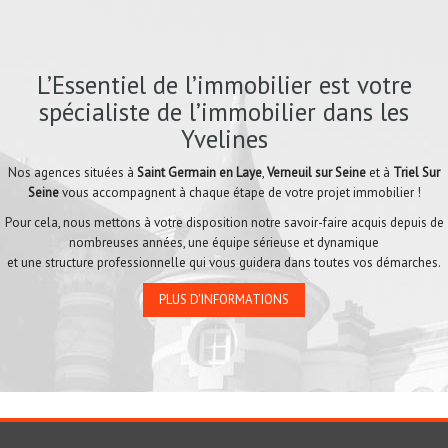
L’Essentiel de l’immobilier est votre
spécialiste de l’immobilier dans les
Yvelines
Nos agences situées à
Saint Germain en Laye
,
Verneuil sur Seine
et à
Triel Sur
Seine
vous accompagnent à chaque étape de votre projet immobilier !
Pour cela, nous mettons à votre disposition notre savoir-faire acquis depuis de
nombreuses années, une équipe sérieuse et dynamique
et une structure professionnelle qui vous guidera dans toutes vos démarches.
PLUS D'INFORMATIONS