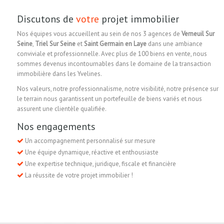
Discutons de
votre
projet immobilier
Nos équipes vous accueillent au sein de nos 3 agences de
Verneuil Sur
Seine
,
Triel Sur Seine
et
Saint Germain en Laye
dans une ambiance
conviviale et professionnelle. Avec plus de 100 biens en vente, nous
sommes devenus incontournables dans le domaine de la transaction
immobilière dans les Yvelines.
Nos valeurs, notre professionnalisme, notre visibilité, notre présence sur
le terrain nous garantissent un portefeuille de biens variés et nous
assurent une clientèle qualifiée.
Nos engagements
Un accompagnement personnalisé sur mesure
Une équipe dynamique, réactive et enthousiaste
Une expertise technique, juridique, fiscale et financière
La réussite de votre projet immobilier !