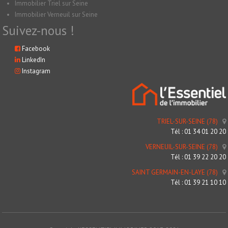
Immobilier Triel sur Seine
Immobilier Verneuil sur Seine
Suivez-nous !
Facebook
LinkedIn
Instagram
TRIEL-SUR-SEINE (78)
Tél : 01 34 01 20 20
VERNEUIL-SUR-SEINE (78)
Tél : 01 39 22 20 20
SAINT GERMAIN-EN-LAYE (78)
Tél : 01 39 21 10 10