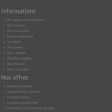
Informations
Nos agences immobilières
Nos services
Nos honoraires
Estimez votre bien
Actualités
Avis clients
Biens vendus
Mentions légales
Recrutement
Nous contacter
Nos offres
Maisons à vendre
Appartements à vendre
Location maison
Location appartement
Immobilier Saint Germain en Laye