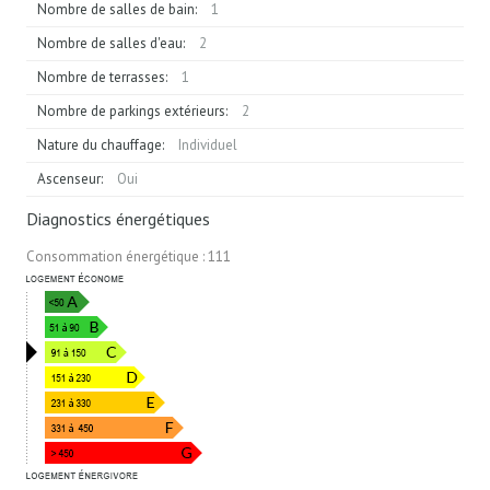
Nombre de salles de bain:
1
Nombre de salles d'eau:
2
Nombre de terrasses:
1
Nombre de parkings extérieurs:
2
Nature du chauffage:
Individuel
Ascenseur:
Oui
Diagnostics énergétiques
Consommation énergétique : 111