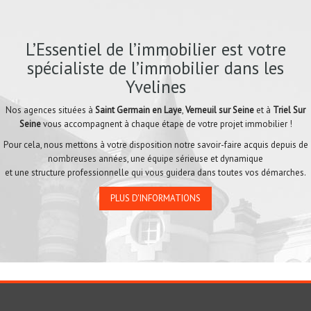
L’Essentiel de l’immobilier est votre
spécialiste de l’immobilier dans les
Yvelines
Nos agences situées à
Saint Germain en Laye
,
Verneuil sur Seine
et à
Triel Sur
Seine
vous accompagnent à chaque étape de votre projet immobilier !
Pour cela, nous mettons à votre disposition notre savoir-faire acquis depuis de
nombreuses années, une équipe sérieuse et dynamique
et une structure professionnelle qui vous guidera dans toutes vos démarches.
PLUS D'INFORMATIONS