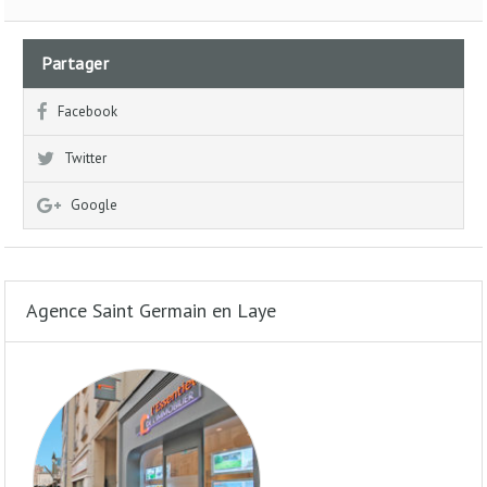
Partager
Facebook
Twitter
Google
Agence Saint Germain en Laye