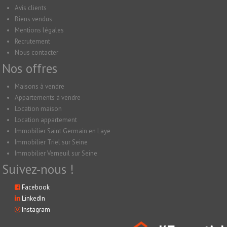
Avis clients
Biens vendus
Mentions légales
Recrutement
Nous contacter
Nos offres
Maisons à vendre
Appartements à vendre
Location maison
Location appartement
Immobilier Saint Germain en Laye
Immobilier Triel sur Seine
Immobilier Verneuil sur Seine
Suivez-nous !
Facebook
LinkedIn
Instagram