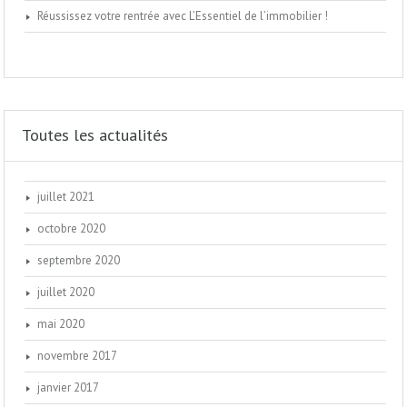
Réussissez votre rentrée avec L’Essentiel de l’immobilier !
Toutes les actualités
juillet 2021
octobre 2020
septembre 2020
juillet 2020
mai 2020
novembre 2017
janvier 2017