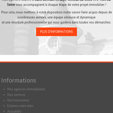
Seine
vous accompagnent à chaque étape de votre projet immobilier !
Pour cela, nous mettons à votre disposition notre savoir-faire acquis depuis de
nombreuses années, une équipe sérieuse et dynamique
et une structure professionnelle qui vous guidera dans toutes vos démarches.
PLUS D'INFORMATIONS
Informations
Nos agences immobilières
Nos services
Nos honoraires
Estimez votre bien
Actualités