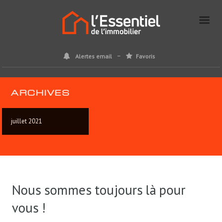
Alertes email
Favoris
ARCHIVES
juillet 2021
Nous sommes toujours là pour
vous !