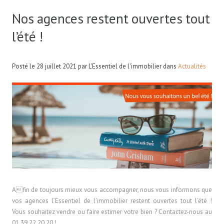
Nos agences restent ouvertes tout
l’été !
Posté le
28 juillet 2021
par
L'Essentiel de l'immobilier
dans
Actualités
Afin de toujours mieux vous accompagner, nous vous informons que
vos agences l’Essentiel de l’immobilier restent ouvertes tout l’été !
Vous souhaitez vendre ou faire estimer votre bien ? Contactez-nous au
01.39.22.20.20 !