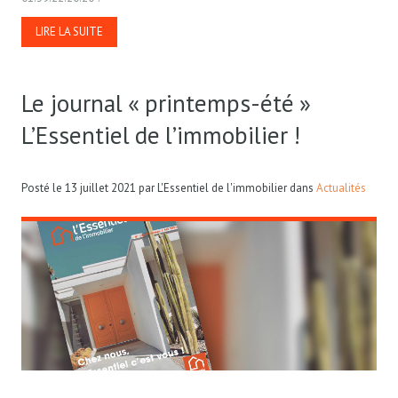
LIRE LA SUITE
Le journal « printemps-été »
L’Essentiel de l’immobilier !
Posté le
13 juillet 2021
par
L'Essentiel de l'immobilier
dans
Actualités