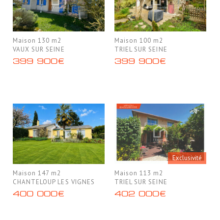
Maison 130 m2
Maison 100 m2
VAUX SUR SEINE
TRIEL SUR SEINE
399 900€
399 900€
Exclusivité
Maison 147 m2
Maison 113 m2
CHANTELOUP LES VIGNES
TRIEL SUR SEINE
400 000€
402 000€