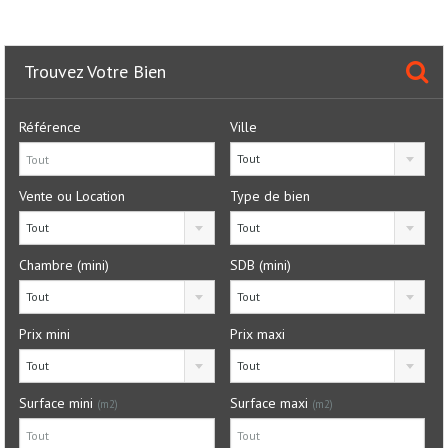
Trouvez Votre Bien
Référence
Ville
Tout
Vente ou Location
Type de bien
Tout
Tout
Chambre (mini)
SDB (mini)
Tout
Tout
Prix mini
Prix maxi
Tout
Tout
Surface mini
Surface maxi
(m2)
(m2)