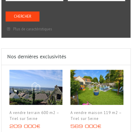
Plus de caractéristiques
Nos dernières exclusivités
A vendre terrain 600 m2 –
A vendre maison 119 m2 –
Triel sur Seine
Triel sur Seine
209 000€
569 000€