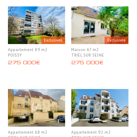
Exclusivité
Exclusivité
Appartement 89 m2
Maison 67 m2
POISSY
TRIEL SUR SEINE
275 000€
275 000€
Appartement 68 m2
Appartement 92 m2