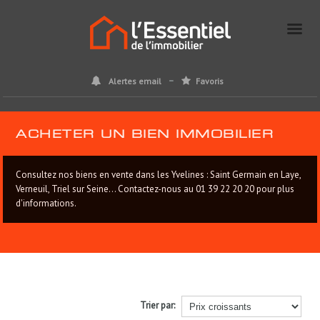
Alertes email
Favoris
ACHETER UN BIEN IMMOBILIER
Consultez nos biens en vente dans les Yvelines : Saint Germain en Laye,
Verneuil, Triel sur Seine... Contactez-nous au 01 39 22 20 20 pour plus
d'informations.
Trier par: