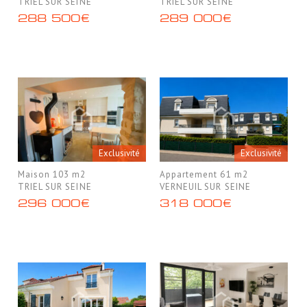
TRIEL SUR SEINE
TRIEL SUR SEINE
288 500€
289 000€
Exclusivité
Exclusivité
Maison 103 m2
Appartement 61 m2
TRIEL SUR SEINE
VERNEUIL SUR SEINE
296 000€
318 000€