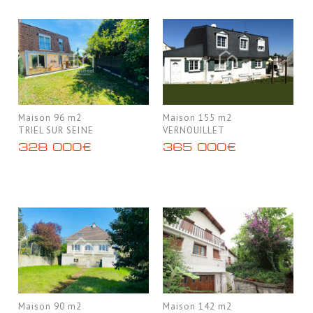
Maison 96 m2
Maison 155 m2
TRIEL SUR SEINE
VERNOUILLET
328 000€
365 000€
Maison 90 m2
Maison 142 m2