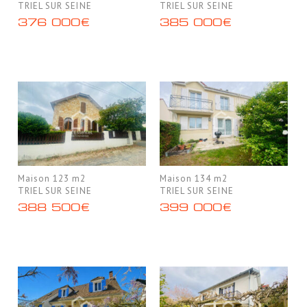
TRIEL SUR SEINE
TRIEL SUR SEINE
376 000€
385 000€
Maison 123 m2
Maison 134 m2
TRIEL SUR SEINE
TRIEL SUR SEINE
388 500€
399 000€