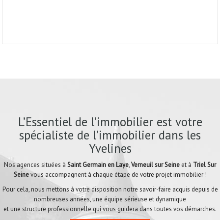
L’Essentiel de l’immobilier est votre
spécialiste de l’immobilier dans les
Yvelines
Nos agences situées à
Saint Germain en Laye
,
Verneuil sur Seine
et à
Triel Sur
Seine
vous accompagnent à chaque étape de votre projet immobilier !
Pour cela, nous mettons à votre disposition notre savoir-faire acquis depuis de
nombreuses années, une équipe sérieuse et dynamique
et une structure professionnelle qui vous guidera dans toutes vos démarches.