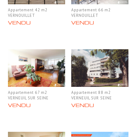
Appartement 42 m2
Appartement 66 m2
VERNOUILLET
VERNOUILLET
VENDU
VENDU
Appartement 67 m2
Appartement 88 m2
VERNEUIL SUR SEINE
VERNEUIL SUR SEINE
VENDU
VENDU