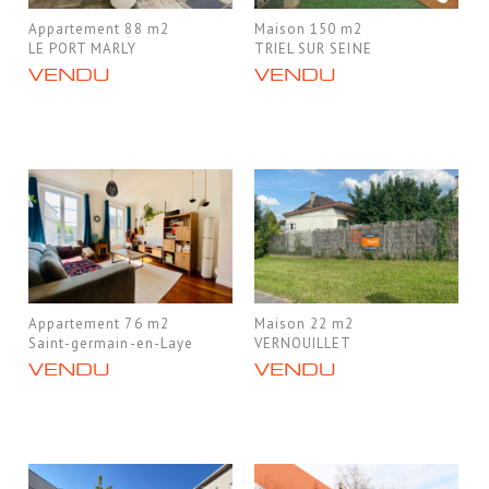
Appartement 88 m2
Maison 150 m2
LE PORT MARLY
TRIEL SUR SEINE
VENDU
VENDU
Appartement 76 m2
Maison 22 m2
Saint-germain-en-Laye
VERNOUILLET
VENDU
VENDU