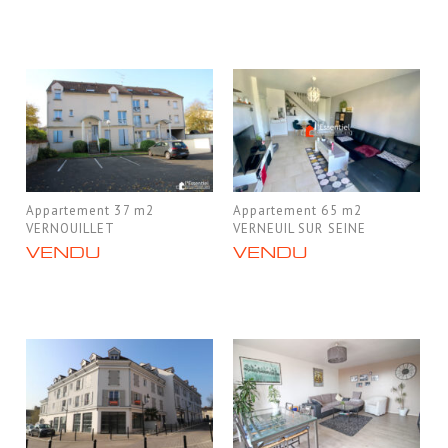
Appartement 37 m2
Appartement 65 m2
VERNOUILLET
VERNEUIL SUR SEINE
VENDU
VENDU