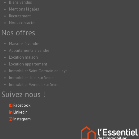
Biens vendus
Mentions légales
Recrutement
Nous contacter
Nos offres
Maisons à vendre
Appartements à vendre
Location maison
Location appartement
Immobilier Saint Germain en Laye
Immobilier Triel sur Seine
Immobilier Verneuil sur Seine
Suivez-nous !
Facebook
LinkedIn
Instagram