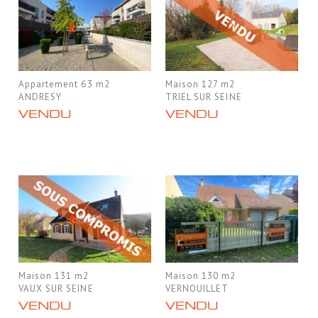
Appartement 63 m2
Maison 127 m2
ANDRESY
TRIEL SUR SEINE
VENDU
VENDU
Maison 131 m2
Maison 130 m2
VAUX SUR SEINE
VERNOUILLET
VENDU
VENDU