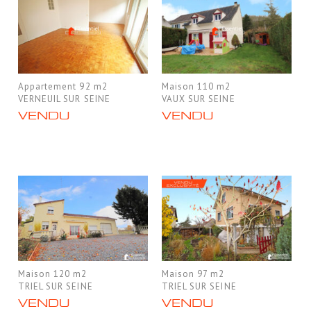
Appartement 92 m2
Maison 110 m2
VERNEUIL SUR SEINE
VAUX SUR SEINE
VENDU
VENDU
Maison 120 m2
Maison 97 m2
TRIEL SUR SEINE
TRIEL SUR SEINE
VENDU
VENDU