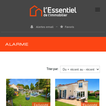
Alertes email
Favoris
ALARME
Trier par:
Exclusivité
Exclusivité