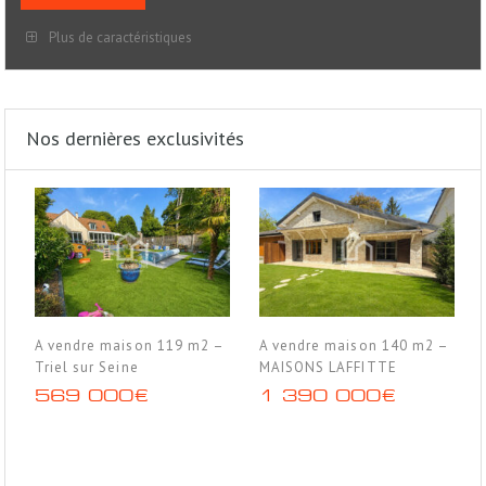
Plus de caractéristiques
Nos dernières exclusivités
A vendre maison 119 m2 –
A vendre maison 140 m2 –
Triel sur Seine
MAISONS LAFFITTE
569 000€
1 390 000€