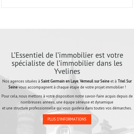
L’Essentiel de l’immobilier est votre
spécialiste de l’immobilier dans les
Yvelines
Nos agences situées à
Saint Germain en Laye
,
Verneuil sur Seine
et à
Triel Sur
Seine
vous accompagnent à chaque étape de votre projet immobilier !
Pour cela, nous mettons à votre disposition notre savoir-faire acquis depuis de
nombreuses années, une équipe sérieuse et dynamique
et une structure professionnelle qui vous guidera dans toutes vos démarches.
PLUS D'INFORMATIONS