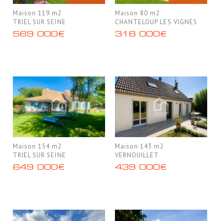
Maison 119 m2
Maison 80 m2
TRIEL SUR SEINE
CHANTELOUP LES VIGNES
569 000€
318 000€
Maison 154 m2
Maison 143 m2
TRIEL SUR SEINE
VERNOUILLET
649 000€
439 000€