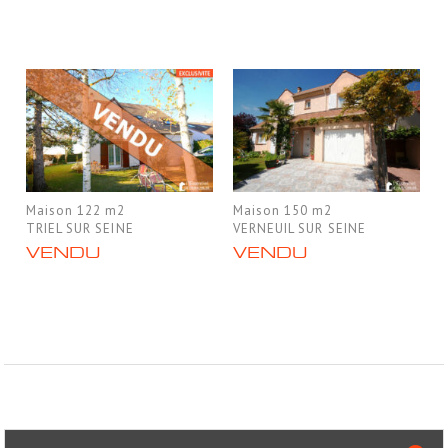
Maison 122 m2
Maison 150 m2
TRIEL SUR SEINE
VERNEUIL SUR SEINE
VENDU
VENDU