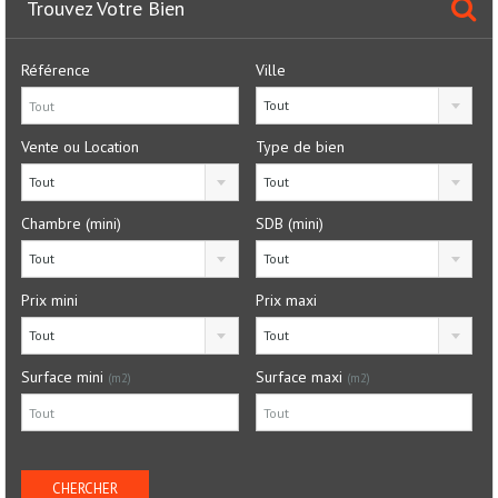
Trouvez Votre Bien
Référence
Ville
Tout
Vente ou Location
Type de bien
Tout
Tout
Chambre (mini)
SDB (mini)
Tout
Tout
Prix mini
Prix maxi
Tout
Tout
Surface mini
Surface maxi
(m2)
(m2)