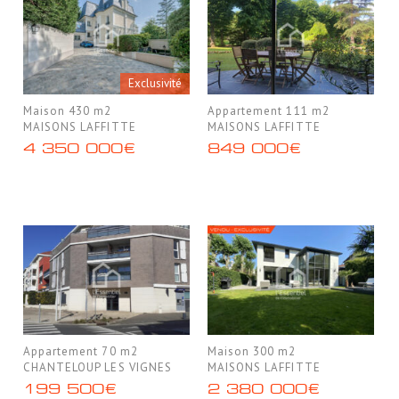
Exclusivité
Maison 430 m2
Appartement 111 m2
MAISONS LAFFITTE
MAISONS LAFFITTE
4 350 000€
849 000€
Appartement 70 m2
Maison 300 m2
CHANTELOUP LES VIGNES
MAISONS LAFFITTE
199 500€
2 380 000€