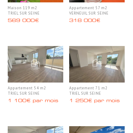
Maison 119 m2
Appartement 57 m2
TRIEL SUR SEINE
VERNEUIL SUR SEINE
569 000€
318 000€
Appartement 54 m2
Appartement 71 m2
TRIEL SUR SEINE
TRIEL SUR SEINE
1 100€ par mois
1 250€ par mois