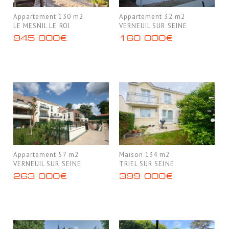
Appartement 130 m2
Appartement 32 m2
LE MESNIL LE ROI
VERNEUIL SUR SEINE
945 000€
160 000€
Appartement 57 m2
Maison 134 m2
VERNEUIL SUR SEINE
TRIEL SUR SEINE
263 000€
399 000€