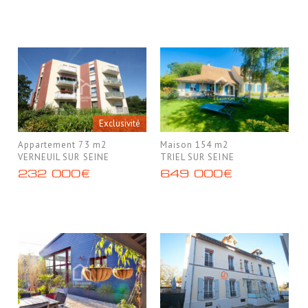
Exclusivité
Appartement 73 m2
Maison 154 m2
VERNEUIL SUR SEINE
TRIEL SUR SEINE
232 000€
649 000€