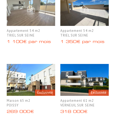
Appartement 54 m2
Appartement 54 m2
TRIEL SUR SEINE
TRIEL SUR SEINE
1 100€ par mois
1 350€ par mois
Exclusivité
Exclusivité
Maison 65 m2
Appartement 61 m2
POISSY
VERNEUIL SUR SEINE
269 000€
318 000€