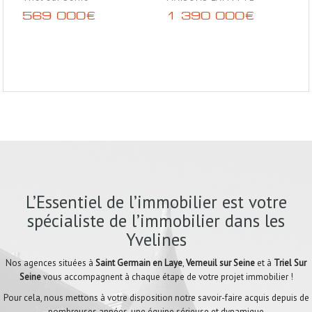
569 000€
1 390 000€
L’Essentiel de l’immobilier est votre
spécialiste de l’immobilier dans les
Yvelines
Nos agences situées à
Saint Germain en Laye
,
Verneuil sur Seine
et à
Triel Sur
Seine
vous accompagnent à chaque étape de votre projet immobilier !
Pour cela, nous mettons à votre disposition notre savoir-faire acquis depuis de
nombreuses années, une équipe sérieuse et dynamique