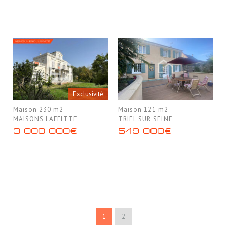
Exclusivité
Maison 230 m2
Maison 121 m2
MAISONS LAFFITTE
TRIEL SUR SEINE
3 000 000€
549 000€
1
2